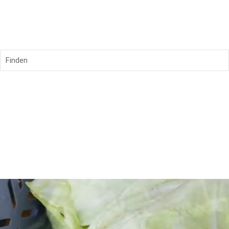
Finden