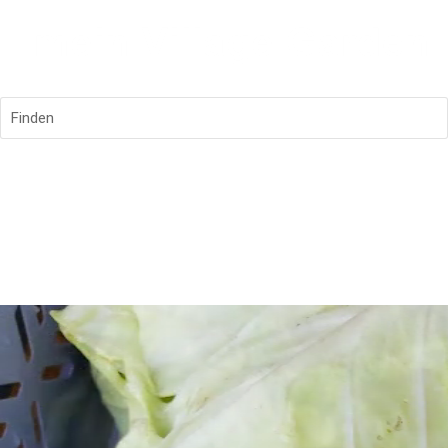
Finden